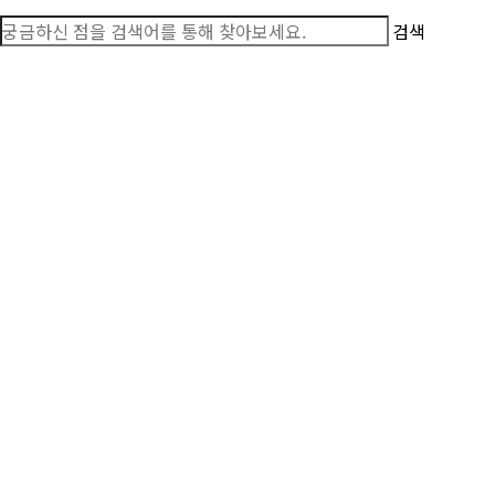
검색
서울항외과 유튜브
병원소개
병원 스토리
의료진 소개
병원 둘러보기
진료안내
오시는 길
내시경클리닉
대장내시경
위내시경
치료내시경
안전검사 시스템
건강검진
건강검진 절차 및 주의사항
일반건강검진
5대 암검진
학생검진