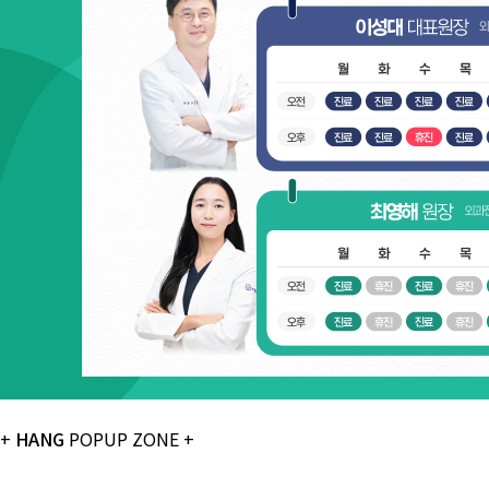
+
HANG
POPUP ZONE +